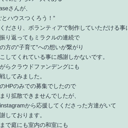
ubaseさんが、
ごとハウスつくろう！”
くださり、ボランティアで制作していただける事
振り返ってもミラクルの連続で
の方の”子育て”への想いが繋がり
こしてくれている事に感謝しかないです。
がらクラウドファンデングにも
戦してみました。
のHPのみでの募集でしたので
まり拡散できませんでしたが、
instagramから応援してくださった方達がいて
謝しております。
まで庭にも室内の和室にも