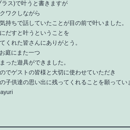
プラス)で叶うと書きますが
クワクしながら
気持ちで話していたことが目の前で叶いました。
にだすと叶うということを
てくれた皆さんにありがとう。
Sのお庭にまた一つ
まった遊具ができました。
のでゲストの皆様と大切に使わせていただき
の子供達の思い出に残ってくれることを願ってい
ayuri